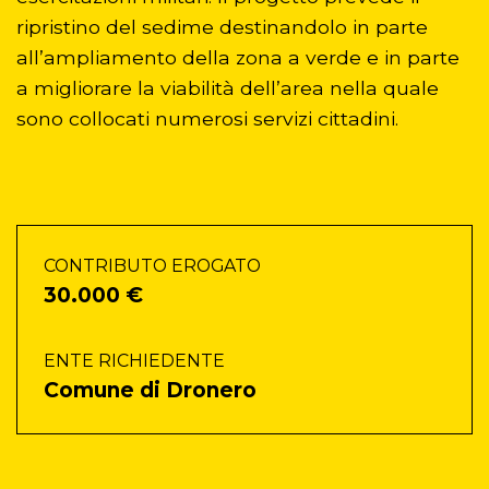
ripristino del sedime destinandolo in parte
all’ampliamento della zona a verde e in parte
a migliorare la viabilità dell’area nella quale
sono collocati numerosi servizi cittadini.
CONTRIBUTO EROGATO
30.000 €
ENTE RICHIEDENTE
Comune di Dronero