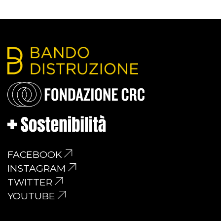
FACEBOOK
INSTAGRAM
TWITTER
YOUTUBE