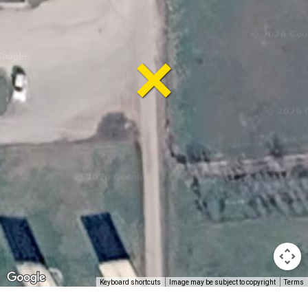
Keyboard shortcuts
Image may be subject to copyright
Terms