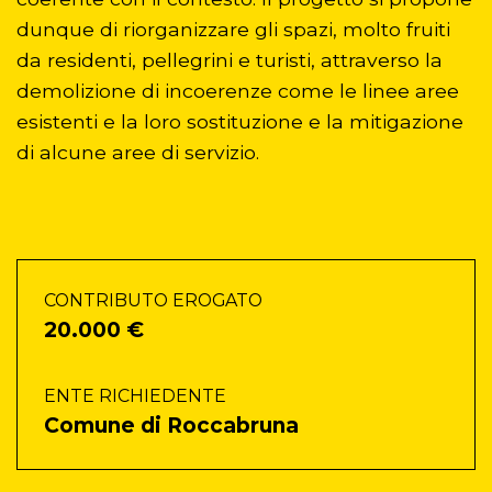
dunque di riorganizzare gli spazi, molto fruiti
da residenti, pellegrini e turisti, attraverso la
demolizione di incoerenze come le linee aree
esistenti e la loro sostituzione e la mitigazione
di alcune aree di servizio.
CONTRIBUTO EROGATO
20.000 €
ENTE RICHIEDENTE
Comune di Roccabruna