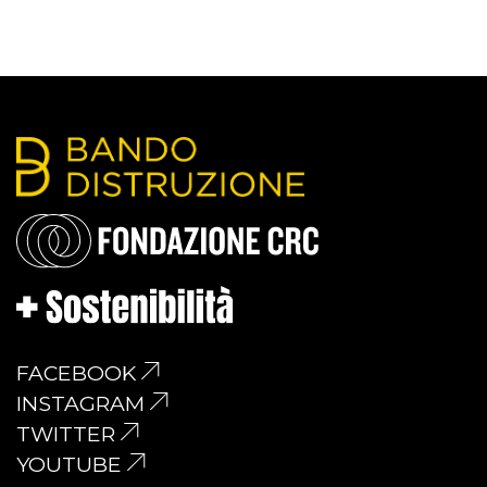
FACEBOOK
INSTAGRAM
TWITTER
YOUTUBE