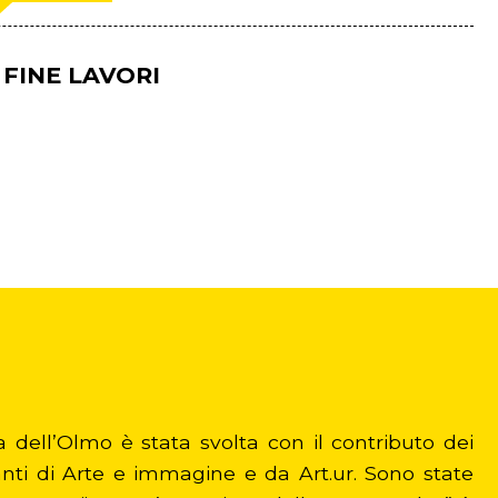
FINE LAVORI
a dell’Olmo è stata svolta con il contributo dei
anti di Arte e immagine e da Art.ur. Sono state