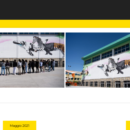
Maggio 2021