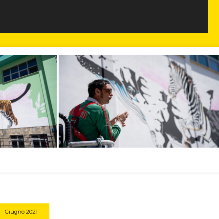
Giugno 2021