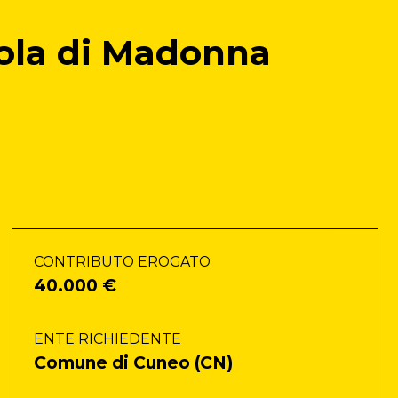
uola di Madonna
CONTRIBUTO EROGATO
40.000 €
ENTE RICHIEDENTE
Comune di Cuneo (CN)