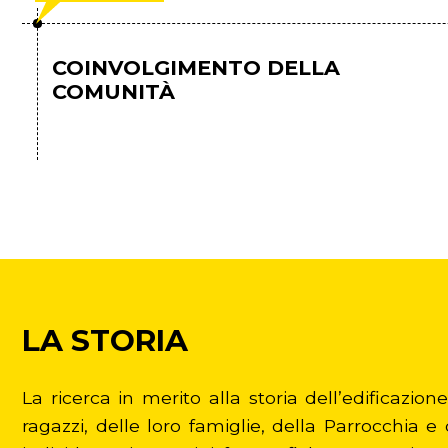
COINVOLGIMENTO DELLA
COMUNITÀ
LA STORIA
La ricerca in merito alla storia dell’edificazi
ragazzi, delle loro famiglie, della Parrocchia