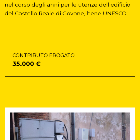
nel corso degli anni per le utenze dell’edificio
del Castello Reale di Govone, bene UNESCO.
CONTRIBUTO EROGATO
35.000 €