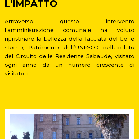
L'IMPATTO
Attraverso questo intervento
l’amministrazione comunale ha voluto
ripristinare la bellezza della facciata del bene
storico, Patrimonio dell’UNESCO nell’ambito
del Circuito delle Residenze Sabaude, visitato
ogni anno da un numero crescente di
visitatori.