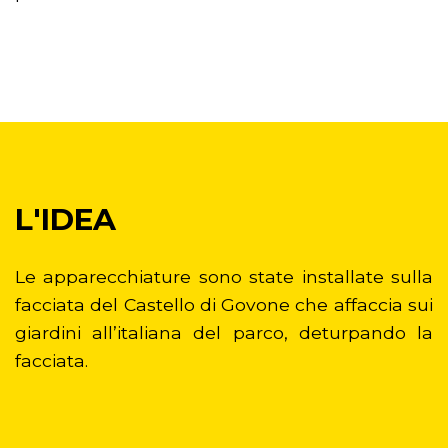
L'IDEA
Le apparecchiature sono state installate sulla
facciata del Castello di Govone che affaccia sui
giardini all’italiana del parco, deturpando la
facciata.