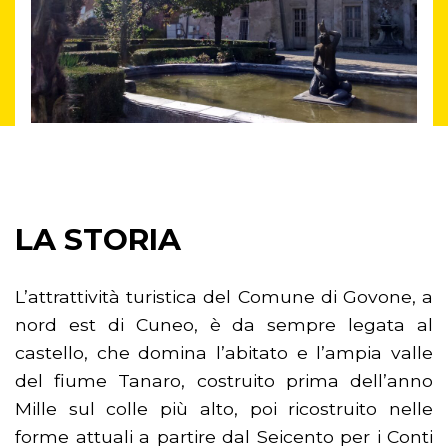
LA STORIA
L’attrattività turistica del Comune di Govone, a
nord est di Cuneo, è da sempre legata al
castello, che domina l’abitato e l’ampia valle
del fiume Tanaro, costruito prima dell’anno
Mille sul colle più alto, poi ricostruito nelle
forme attuali a partire dal Seicento per i Conti