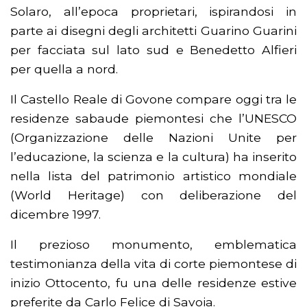
Solaro, all’epoca proprietari, ispirandosi in
parte ai disegni degli architetti Guarino Guarini
per facciata sul lato sud e Benedetto Alfieri
per quella a nord.
Il Castello Reale di Govone compare oggi tra le
residenze sabaude piemontesi che l’UNESCO
(Organizzazione delle Nazioni Unite per
l’educazione, la scienza e la cultura) ha inserito
nella lista del patrimonio artistico mondiale
(World Heritage) con deliberazione del
dicembre 1997.
Il prezioso monumento, emblematica
testimonianza della vita di corte piemontese di
inizio Ottocento, fu una delle residenze estive
preferite da Carlo Felice di Savoia.