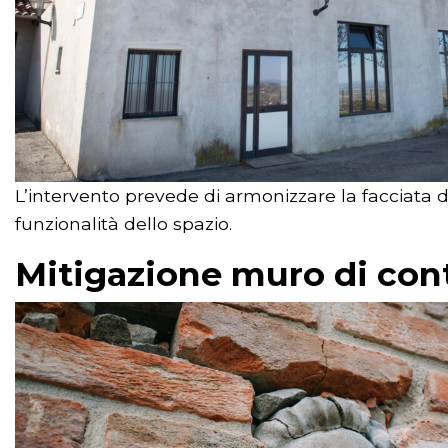
L’intervento prevede di armonizzare la facciata de
funzionalità dello spazio.
Mitigazione muro di con