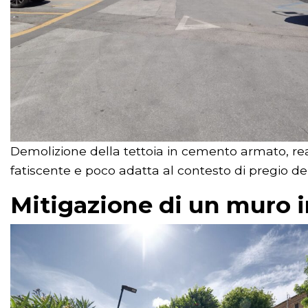
Demolizione della tettoia in cemento armato, rea
fatiscente e poco adatta al contesto di pregio de
Mitigazione di un muro i