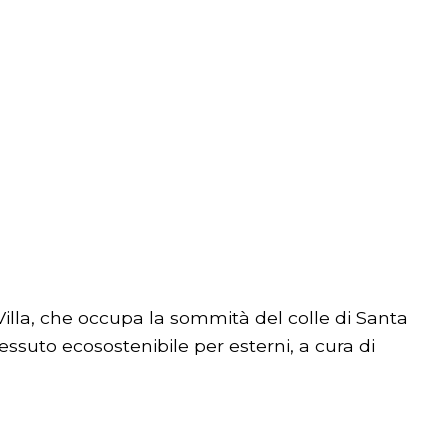
Villa, che occupa la sommità del colle di Santa
tessuto ecosostenibile per esterni, a cura di