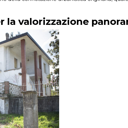
r la valorizzazione panor