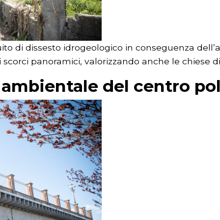
ito di dissesto idrogeologico in conseguenza dell’a
scorci panoramici, valorizzando anche le chiese di S
 ambientale del centro po