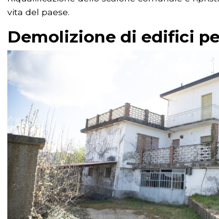
vita del paese.
Demolizione di edifici pe