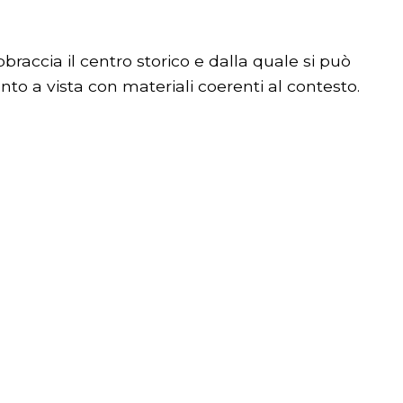
accia il centro storico e dalla quale si può
to a vista con materiali coerenti al contesto.