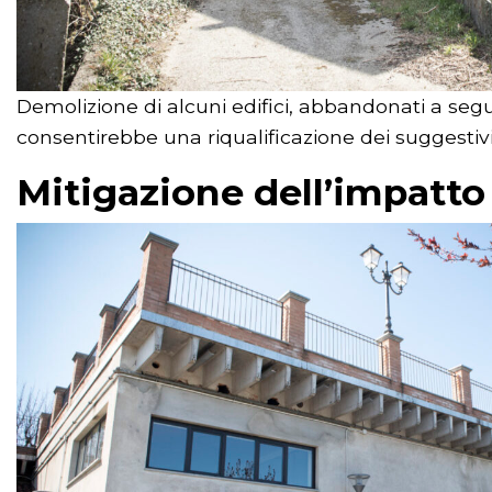
Demolizione di alcuni edifici, abbandonati a segu
consentirebbe una riqualificazione dei suggestivi 
Mitigazione dell’impatto