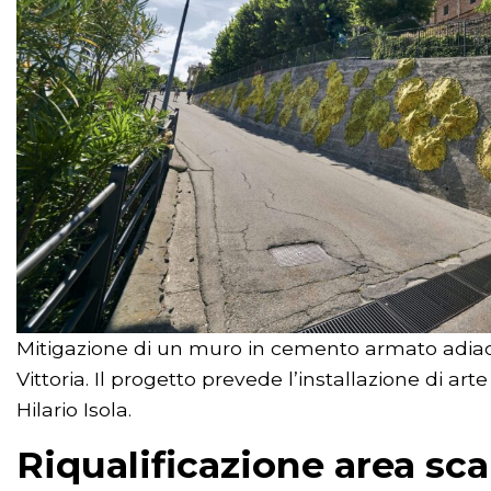
Mitigazione di un muro in cemento armato adiacent
Vittoria. Il progetto prevede l’installazione di ar
Hilario Isola.
Riqualificazione area sc