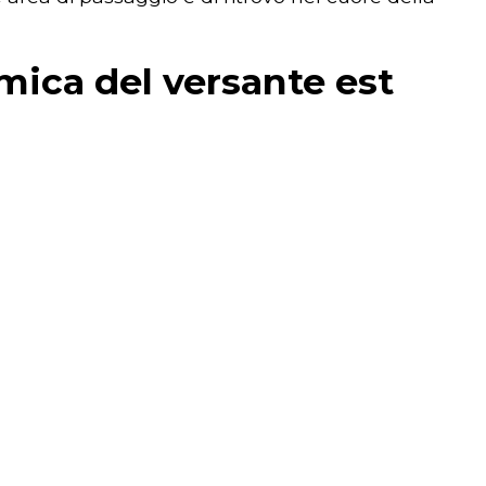
amica del versante est