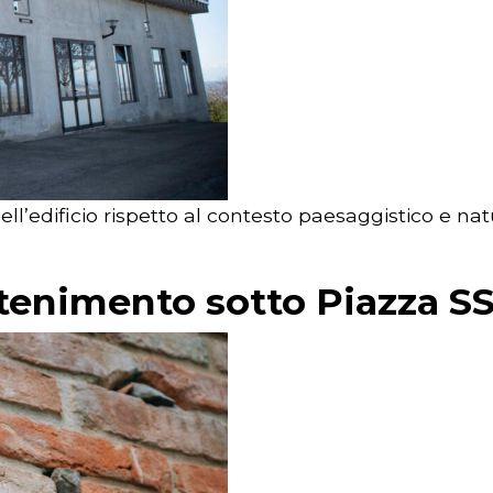
ll’edificio rispetto al contesto paesaggistico e nat
tenimento sotto Piazza S